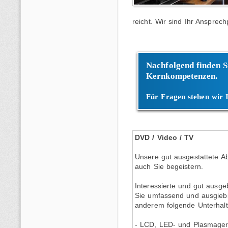
reicht. Wir sind Ihr Ansprechp
Nachfolgend finden S
Kernkompetenzen.
Für Fragen stehen wir 
DVD / Video / TV
Unsere gut ausgestattete Ab
auch Sie begeistern.
Interessierte und gut ausge
Sie umfassend und ausgiebi
anderem folgende Unterhalt
- LCD, LED- und Plasmager