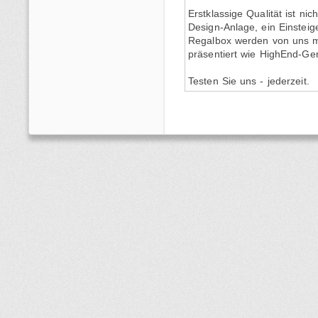
Erstklassige Qualität ist ni
Design-Anlage, ein Einsteig
Regalbox werden von uns mi
präsentiert wie HighEnd-Ger
Testen Sie uns - jederzeit.